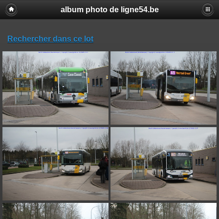
album photo de ligne54.be
Rechercher dans ce lot