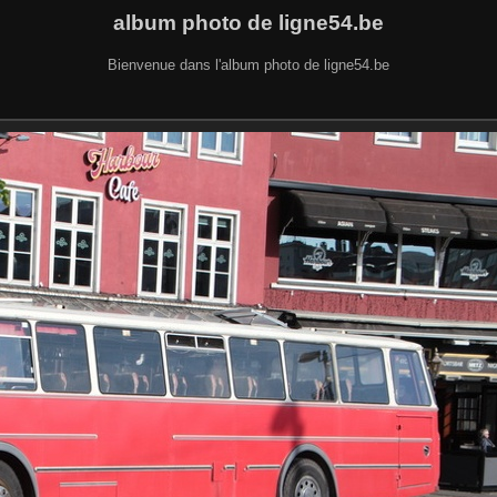
album photo de ligne54.be
Bienvenue dans l'album photo de ligne54.be