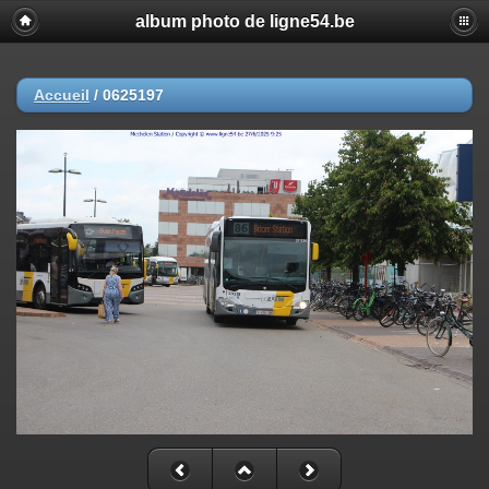
album photo de ligne54.be
Accueil
/
0625197